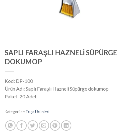
SAPLI FARAŞLI HAZNELİ SÜPÜRGE
DOKUMOP
Kod: DP-100
Ürün Adı: Saplı Faraşlı Hazneli Süpürge dokumop
Paket: 20 Adet
Kategoriler:
Frıça Ürünleri